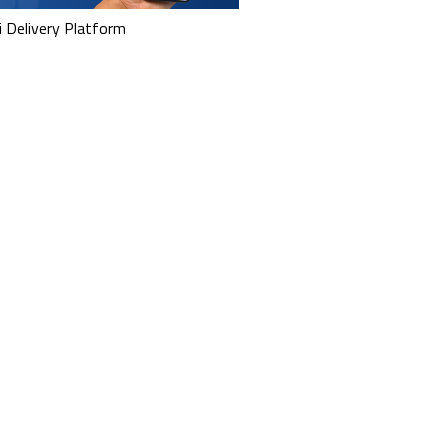
i Delivery Platform