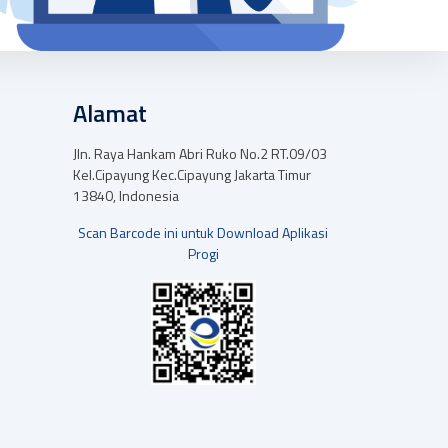
Alamat
Jln. Raya Hankam Abri Ruko No.2 RT.09/03
Kel.Cipayung Kec.Cipayung Jakarta Timur
13840, Indonesia
Scan Barcode ini untuk Download Aplikasi
Progi