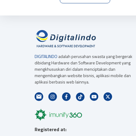
DIGITALINDO
adalah perusahan swasta yang bergerak
dibidang Hardware dan Software Development yang
mengkhususkan diri dalam menciptakan dan
mengembangkan website bisnis, aplikasi mobile dan
aplikasi berbasis web lainnya.
Registered at: