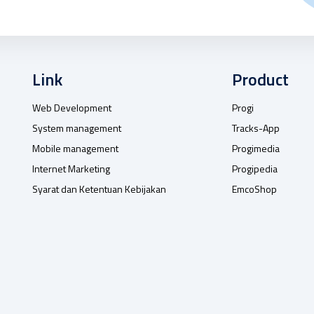
Link
Product
Web Development
Progi
System management
Tracks-App
Mobile management
Progimedia
Internet Marketing
Progipedia
Syarat dan Ketentuan Kebijakan
EmcoShop