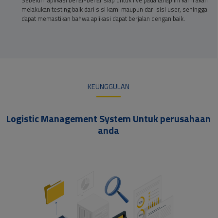
melakukan testing baik dari sisi kami maupun dari sisi user, sehingga
dapat memastikan bahwa aplikasi dapat berjalan dengan baik.
KEUNGGULAN
Logistic Management System Untuk perusahaan
anda