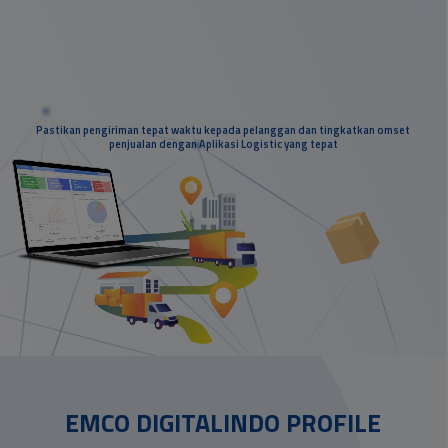
Pastikan pengiriman tepat waktu kepada pelanggan dan tingkatkan omset
penjualan dengan Aplikasi Logistic yang tepat
EMCO DIGITALINDO PROFILE