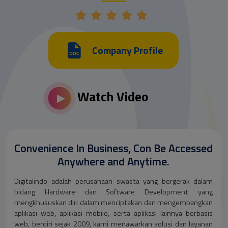
Company Profile
Watch Video
Convenience In Business, Con Be Accessed
Anywhere and Anytime.
Digitalindo adalah perusahaan swasta yang bergerak dalam
bidang Hardware dan Software Development yang
mengkhususkan diri dalam menciptakan dan mengembangkan
aplikasi web, aplikasi mobile, serta aplikasi lainnya berbasis
web, berdiri sejak 2009, kami menawarkan solusi dan layanan