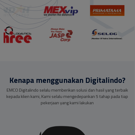
Kenapa menggunakan Digitalindo?
EMCO Digitalindo selalu memberikan solusi dan hasil yang terbaik
kepada klien kami, Kami selalu mengedepankan 5 tahap pada tiap
pekerjaan yang kami lakukan