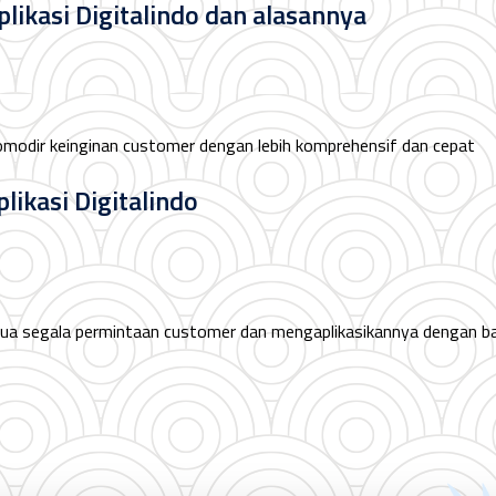
ikasi Digitalindo dan alasannya
modir keinginan customer dengan lebih komprehensif dan cepat
likasi Digitalindo
ua segala permintaan customer dan mengaplikasikannya dengan ba