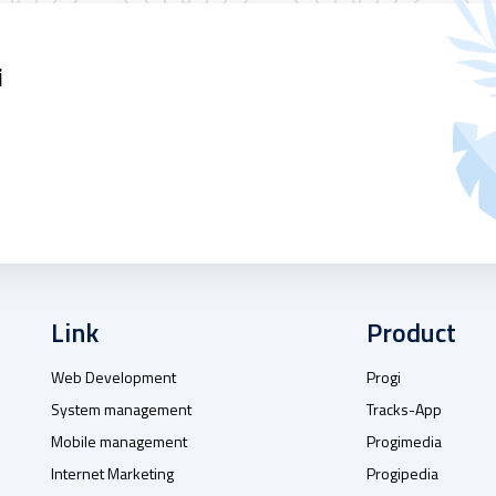
i
Link
Product
Web Development
Progi
System management
Tracks-App
Mobile management
Progimedia
Internet Marketing
Progipedia