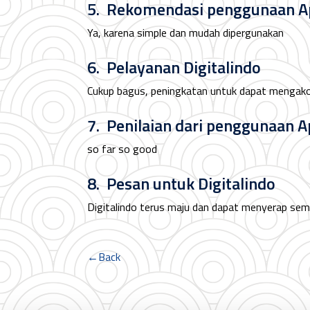
5. Rekomendasi penggunaan Apl
Ya, karena simple dan mudah dipergunakan
6. Pelayanan Digitalindo
Cukup bagus, peningkatan untuk dapat mengako
7. Penilaian dari penggunaan Ap
so far so good
8. Pesan untuk Digitalindo
Digitalindo terus maju dan dapat menyerap sem
←Back