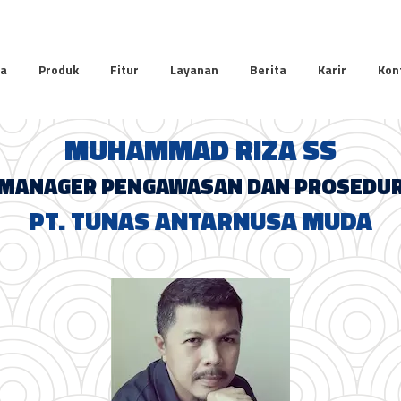
da
Produk
Fitur
Layanan
Berita
Karir
Kon
MUHAMMAD RIZA SS
MANAGER PENGAWASAN DAN PROSEDU
PT. TUNAS ANTARNUSA MUDA