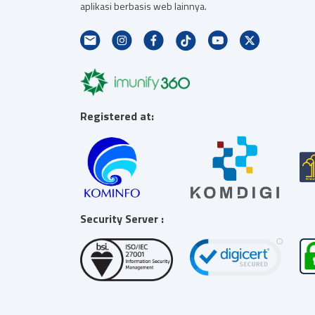
aplikasi berbasis web lainnya.
Registered at:
Security Server :