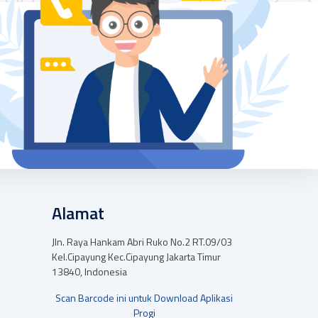
Alamat
Jln. Raya Hankam Abri Ruko No.2 RT.09/03
Kel.Cipayung Kec.Cipayung Jakarta Timur
13840, Indonesia
Scan Barcode ini untuk Download Aplikasi
Progi