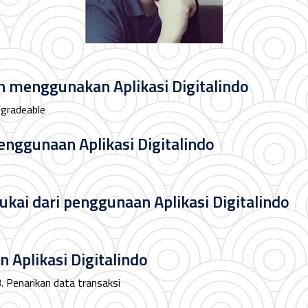
 menggunakan Aplikasi Digitalindo
pgradeable
penggunaan Aplikasi Digitalindo
sukai dari penggunaan Aplikasi Digitalindo
 Aplikasi Digitalindo
. Penarikan data transaksi