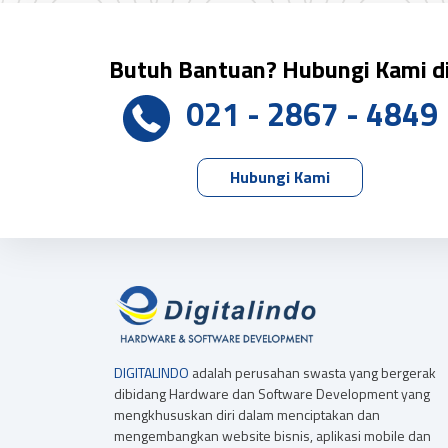
Butuh Bantuan? Hubungi Kami d
021 - 2867 - 4849
Hubungi Kami
DIGITALINDO
adalah perusahan swasta yang bergerak
dibidang Hardware dan Software Development yang
mengkhususkan diri dalam menciptakan dan
mengembangkan website bisnis, aplikasi mobile dan