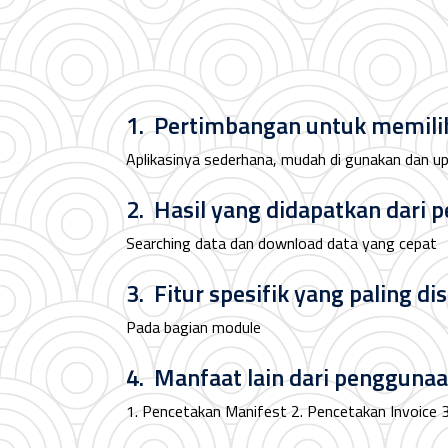
1. Pertimbangan untuk memilih
Aplikasinya sederhana, mudah di gunakan dan u
2. Hasil yang didapatkan dari 
Searching data dan download data yang cepat
3. Fitur spesifik yang paling di
Pada bagian module
4. Manfaat lain dari penggunaan
1. Pencetakan Manifest 2. Pencetakan Invoice 3