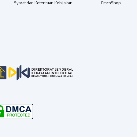
Syarat dan Ketentuan Kebijakan
EmcoShop